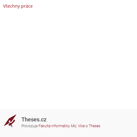
Všechny práce
Theses.cz
Provozuje
Fakulta informatiky MU
,
Více o Theses