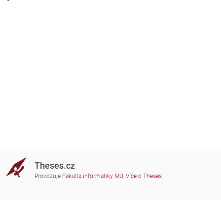
Theses.cz
Provozuje
Fakulta informatiky MU
,
Více o Theses