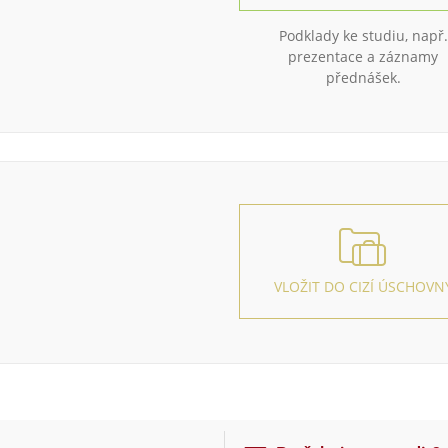
Podklady ke studiu, např.
prezentace a záznamy
přednášek.
VLOŽIT DO CIZÍ ÚSCHOVN