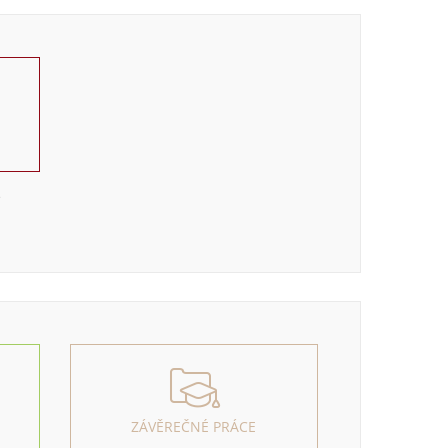
e
ZÁVĚREČNÉ PRÁCE