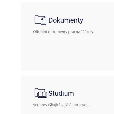
Dokumenty
Oficiální dokumenty pracovišť školy.
Studium
Soubory týkající se Vašeho studia