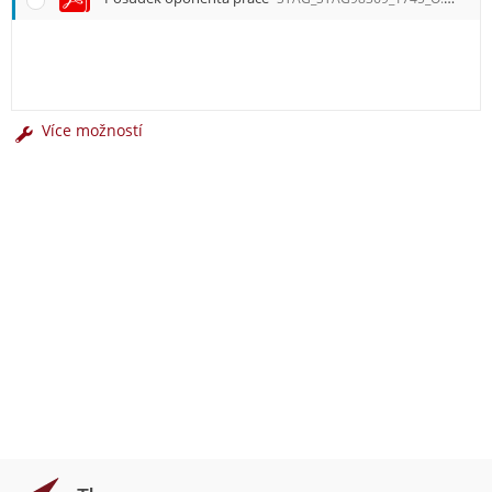
Více možností