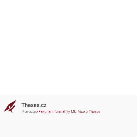
Theses.cz
Provozuje
Fakulta informatiky MU
,
Více o Theses