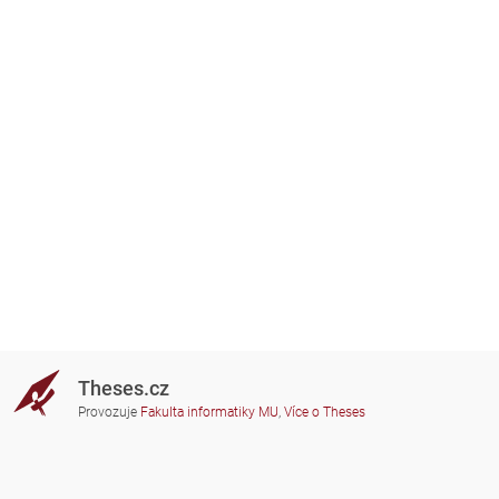
Theses.cz
Provozuje
Fakulta informatiky MU
,
Více o Theses