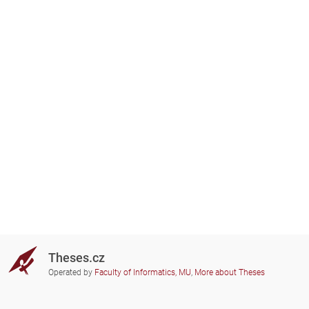
Theses.cz
Operated by
Faculty of Informatics, MU
,
More about Theses