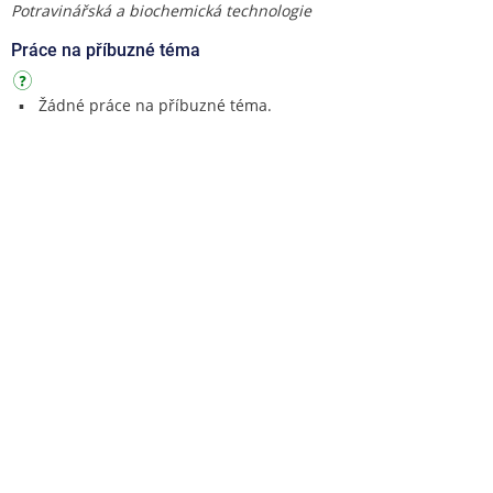
Potravinářská a biochemická technologie
Práce na příbuzné téma
Žádné práce na příbuzné téma.