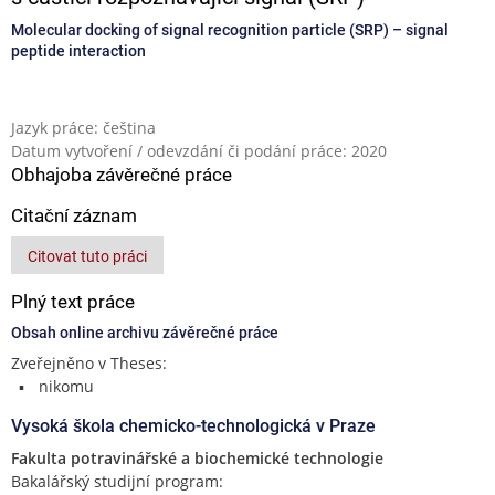
Molecular docking of signal recognition particle (SRP) – signal
peptide interaction
Jazyk práce: čeština
Datum vytvoření / odevzdání či podání práce: 2020
Obhajoba závěrečné práce
Citační záznam
Citovat tuto práci
Plný text práce
Obsah online archivu závěrečné práce
Zveřejněno v Theses:
nikomu
Vysoká škola chemicko-technologická v Praze
Fakulta potravinářské a biochemické technologie
Bakalářský studijní program: