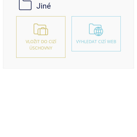
Jiné
VLOŽIT DO CIZÍ
VYHLEDAT CIZÍ WEB
ÚSCHOVNY