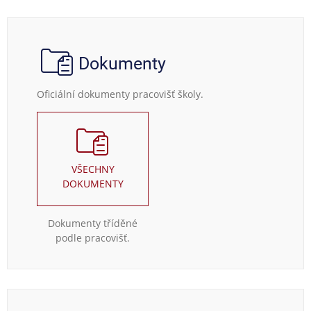
Dokumenty
Oficiální dokumenty pracovišť školy.
VŠECHNY
DOKUMENTY
Dokumenty tříděné
podle pracovišť.