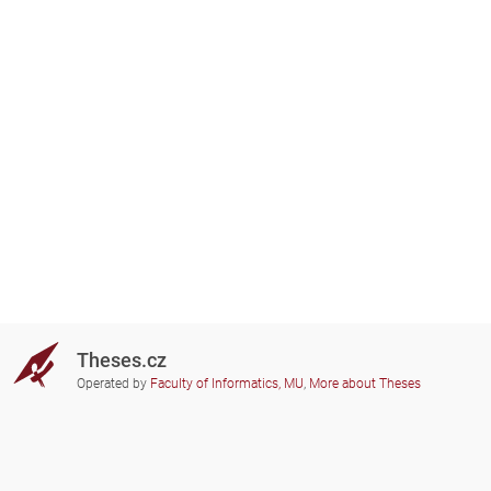
Theses.cz
Operated by
Faculty of Informatics, MU
,
More about Theses