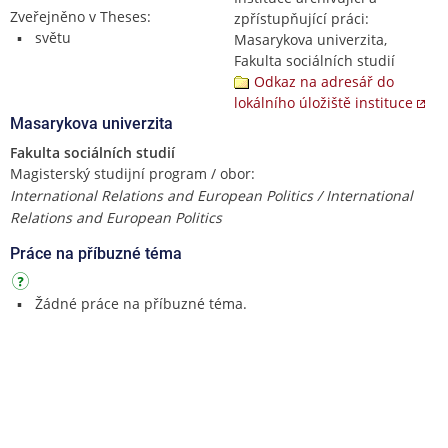
Zveřejněno v Theses:
zpřístupňující práci:
světu
Masarykova univerzita,
Fakulta sociálních studií
Odkaz na adresář do
lokálního úložiště instituce
Masarykova univerzita
Fakulta sociálních studií
Magisterský studijní program / obor:
International Relations and European Politics / International
Relations and European Politics
Práce na příbuzné téma
Žádné práce na příbuzné téma.