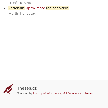
Lukáš HONZÍK
Racionální
aproximace
reálného čísla
Martin Kohoutek
Theses.cz
Operated by
Faculty of Informatics, MU
,
More about Theses