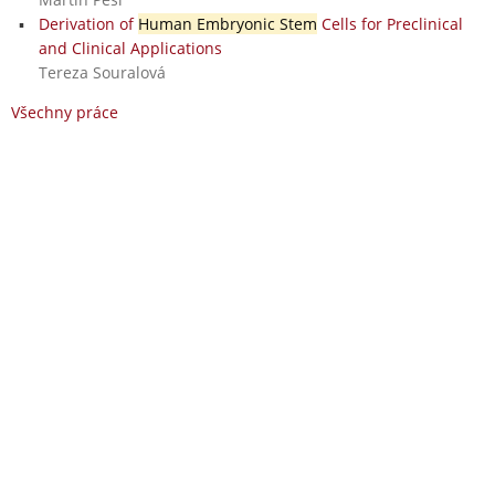
Derivation of
Human Embryonic Stem
Cells for Preclinical
and Clinical Applications
Tereza Souralová
Všechny práce