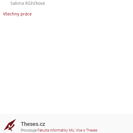
Sabina Růžičková
Všechny práce
Theses.cz
Provozuje
Fakulta informatiky MU
,
Více o Theses