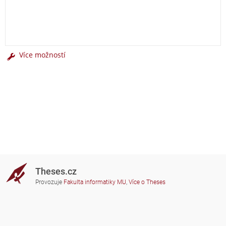
Více možností
Theses.cz
Provozuje
Fakulta informatiky MU
,
Více o Theses