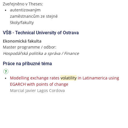
Zveřejněno v Theses:
autentizovaným
zaměstnancům ze stejné
školy/fakulty
VŠB - Technical University of Ostrava
Ekonomická fakulta
Master programme / odbor:
Hospodářská politika a správa / Finance
Práce na příbuzné téma
Modelling exchange rates
volatility
in Latinamerica using
EGARCH with points of change
Marcial Javier Lagos Cordova