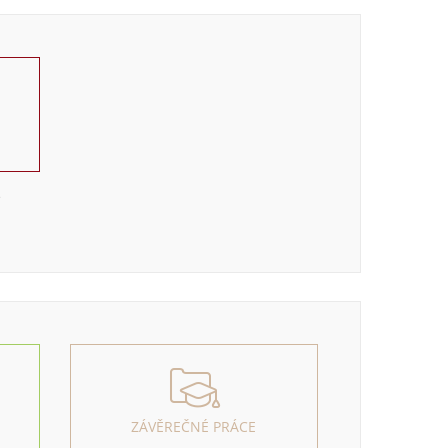
e
ZÁVĚREČNÉ PRÁCE