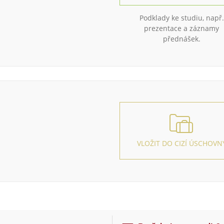
Podklady ke studiu, např.
prezentace a záznamy
přednášek.
VLOŽIT DO CIZÍ ÚSCHOVN