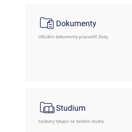
Dokumenty
Oficiální dokumenty pracovišť školy.
Studium
Soubory týkající se Vašeho studia