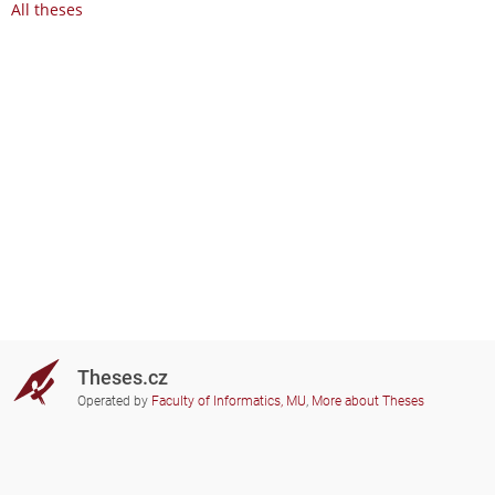
All theses
Theses.cz
Operated by
Faculty of Informatics, MU
,
More about Theses