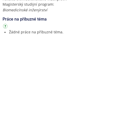
Magisterský studijní program:
Biomedicínské inženýrství
Práce na příbuzné téma
Žádné práce na příbuzné téma.