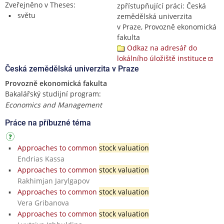
Zveřejněno v Theses:
zpřístupňující práci: Česká
světu
zemědělská univerzita
v Praze, Provozně ekonomická
fakulta
Odkaz na adresář do
lokálního úložiště instituce
Česká zemědělská univerzita v Praze
Provozně ekonomická fakulta
Bakalářský studijní program:
Economics and Management
Práce na příbuzné téma
Approaches to common
stock valuation
Endrias Kassa
Approaches to common
stock valuation
Rakhimjan Jarylgapov
Approaches to common
stock valuation
Vera Gribanova
Approaches to common
stock valuation