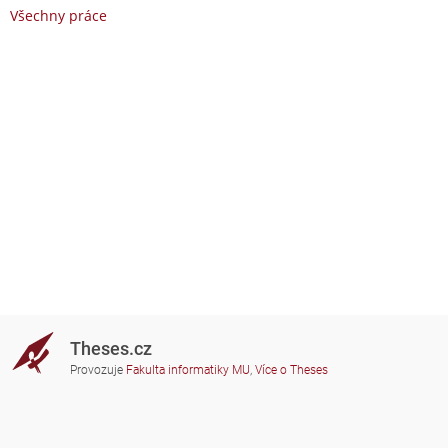
Všechny práce
Theses.cz
Provozuje
Fakulta informatiky MU
,
Více o Theses