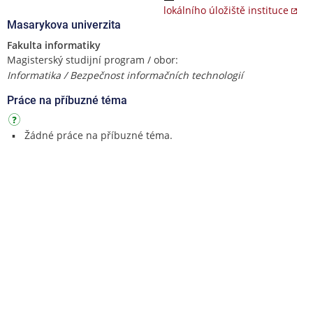
lokálního úložiště instituce
Masarykova univerzita
Fakulta informatiky
Magisterský studijní program / obor:
Informatika / Bezpečnost informačních technologií
Práce na příbuzné téma
Žádné práce na příbuzné téma.