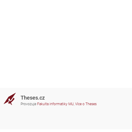
Theses.cz
Provozuje
Fakulta informatiky MU
,
Více o Theses