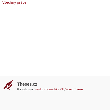
Všechny práce
Theses.cz
Prevádzkuje
Fakulta informatiky MU
,
Více o Theses