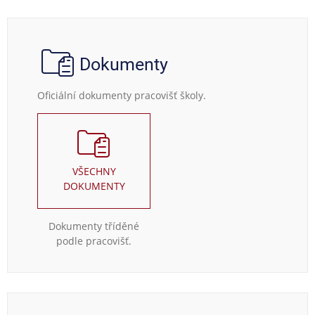
Dokumenty
Oficiální dokumenty pracovišť školy.
VŠECHNY
DOKUMENTY
Dokumenty tříděné
podle pracovišť.