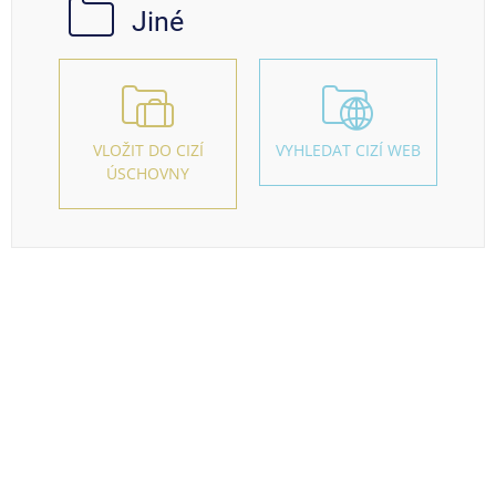
Jiné
VLOŽIT DO CIZÍ
VYHLEDAT CIZÍ WEB
ÚSCHOVNY