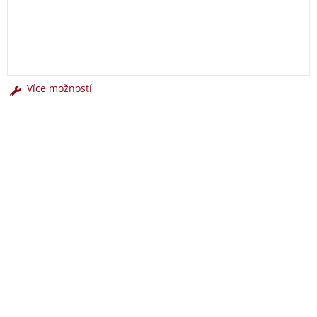
Více možností