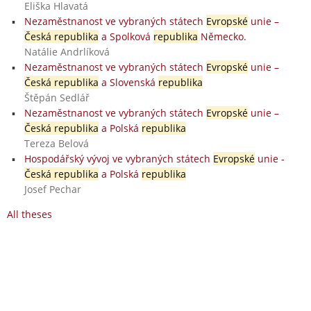
Eliška Hlavatá
Nezaměstnanost ve vybraných státech
Evropské
unie –
Česká republika
a Spolková
republika
Německo.
Natálie Andrlíková
Nezaměstnanost ve vybraných státech
Evropské
unie –
Česká republika
a Slovenská
republika
Štěpán Sedlář
Nezaměstnanost ve vybraných státech
Evropské
unie –
Česká republika
a Polská
republika
Tereza Belová
Hospodářský vývoj ve vybraných státech
Evropské
unie -
Česká republika
a Polská
republika
Josef Pechar
All theses