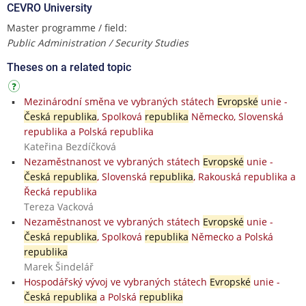
CEVRO University
Master programme / field:
Public Administration / Security Studies
Theses on a related topic
Mezinárodní směna ve vybraných státech
Evropské
unie -
Česká republika
, Spolková
republika
Německo, Slovenská
republika a Polská republika
Kateřina Bezdíčková
Nezaměstnanost ve vybraných státech
Evropské
unie -
Česká republika
, Slovenská
republika
, Rakouská republika a
Řecká republika
Tereza Vacková
Nezaměstnanost ve vybraných státech
Evropské
unie -
Česká republika
, Spolková
republika
Německo a Polská
republika
Marek Šindelář
Hospodářský vývoj ve vybraných státech
Evropské
unie -
Česká republika
a Polská
republika