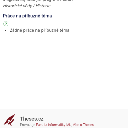
Historické vědy / Historie
Práce na příbuzné téma
Žádné práce na příbuzné téma.
Theses.cz
Provozuje
Fakulta informatiky MU
,
Více o Theses