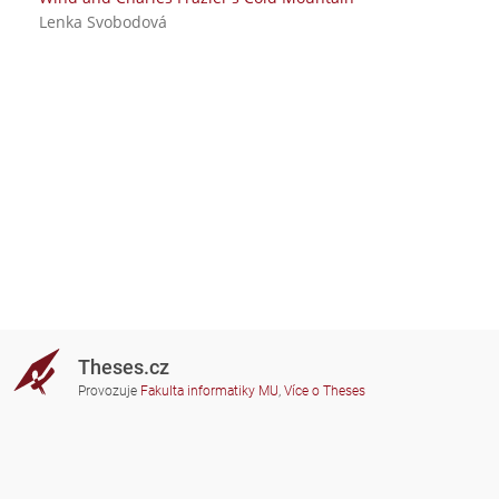
Lenka Svobodová
Theses.cz
Provozuje
Fakulta informatiky MU
,
Více o Theses