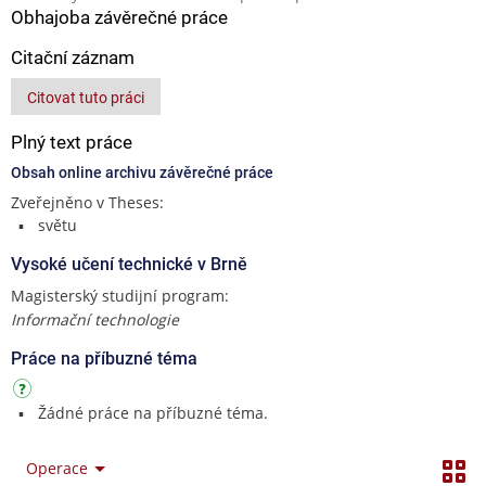
Obhajoba závěrečné práce
Citační záznam
Citovat tuto práci
Plný text práce
Obsah online archivu závěrečné práce
Zveřejněno v Theses:
světu
Vysoké učení technické v Brně
Magisterský studijní program:
Informační technologie
Práce na příbuzné téma
Žádné práce na příbuzné téma.
Operace