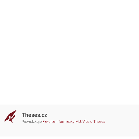
Theses.cz
Prevádzkuje
Fakulta informatiky MU
,
Více o Theses