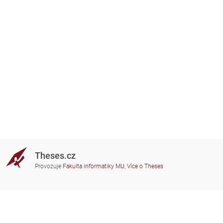
Theses.cz
Provozuje
Fakulta informatiky MU
,
Více o Theses