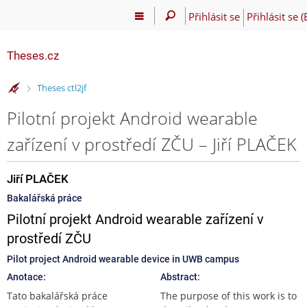
Přihlásit se
Přihlásit se 
Theses.cz
>
Theses ctl2jf
Pilotní projekt Android wearable
zařízení v prostředí ZČU – Jiří PLAČEK
Jiří PLAČEK
Bakalářská práce
Pilotní projekt Android wearable zařízení v
prostředí ZČU
Pilot project Android wearable device in UWB campus
Anotace:
Abstract:
Tato bakalářská práce
The purpose of this work is to