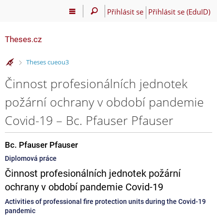
Přihlásit se
Přihlásit se (EduID)
Theses.cz
>
Theses cueou3
Činnost profesionálních jednotek
požární ochrany v období pandemie
Covid-19 – Bc. Pfauser Pfauser
Bc. Pfauser Pfauser
Diplomová práce
Činnost profesionálních jednotek požární
ochrany v období pandemie Covid-19
Activities of professional fire protection units during the Covid-19
pandemic