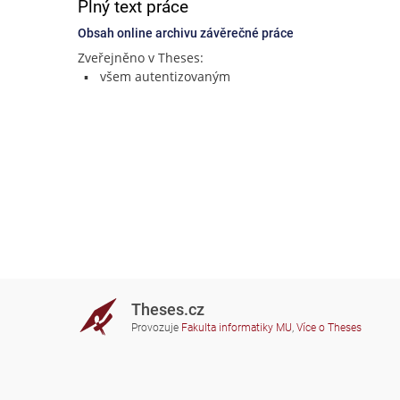
Plný text práce
Obsah online archivu závěrečné práce
Zveřejněno v Theses:
všem autentizovaným
Theses.cz
Provozuje
Fakulta informatiky MU
,
Více o Theses