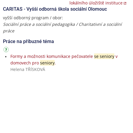
lokálního úložiště instituce
CARITAS - Vyšší odborná škola sociální Olomouc
vyšší odborný program / obor:
Sociální práce a sociální pedagogika / Charitativní a sociální
práce
Práce na příbuzné téma
Formy a možnosti komunikace pečovatele
se seniory
v
domovech pro
seniory
.
Helena TŘÍSKOVÁ