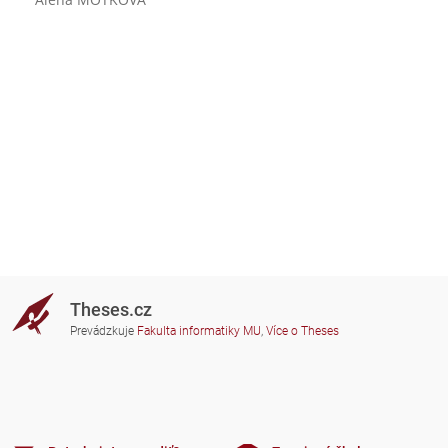
Theses.cz
Prevádzkuje
Fakulta informatiky MU
,
Více o Theses