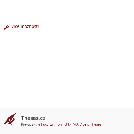
Více možností
Theses.cz
Prevádzkuje
Fakulta informatiky MU
,
Více o Theses