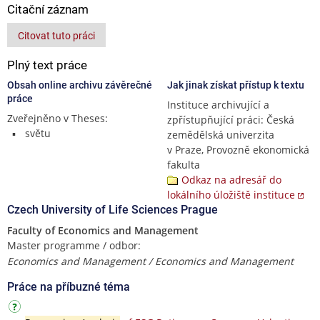
Citační záznam
Citovat tuto práci
Plný text práce
Obsah online archivu závěrečné
Jak jinak získat přístup k textu
práce
Instituce archivující a
Zveřejněno v Theses:
zpřístupňující práci: Česká
světu
zemědělská univerzita
v Praze, Provozně ekonomická
fakulta
Odkaz na adresář do
lokálního úložiště instituce
Czech University of Life Sciences Prague
Faculty of Economics and Management
Master programme / odbor:
Economics and Management / Economics and Management
Práce na příbuzné téma