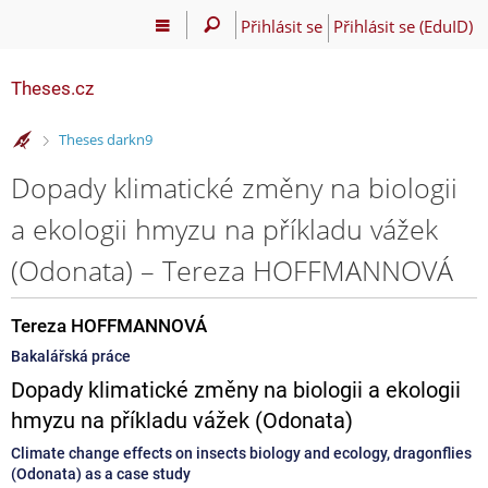
Přihlásit se
Přihlásit se (EduID)
Theses.cz
>
Theses darkn9
Dopady klimatické změny na biologii
a ekologii hmyzu na příkladu vážek
(Odonata) – Tereza HOFFMANNOVÁ
Tereza HOFFMANNOVÁ
Bakalářská práce
Dopady klimatické změny na biologii a ekologii
hmyzu na příkladu vážek (Odonata)
Climate change effects on insects biology and ecology, dragonflies
(Odonata) as a case study