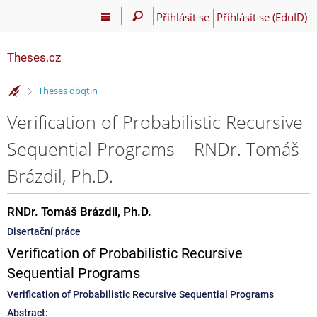
Přihlásit se
Přihlásit se (EduID)
Theses.cz
>
Theses dbqtin
Verification of Probabilistic Recursive
Sequential Programs – RNDr. Tomáš
Brázdil, Ph.D.
RNDr. Tomáš Brázdil, Ph.D.
Disertační práce
Verification of Probabilistic Recursive
Sequential Programs
Verification of Probabilistic Recursive Sequential Programs
Abstract: