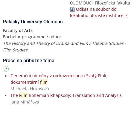
OLOMOUCI, Filozofická fakulta
Odkaz na soubor do
lokálního úložiště instituce
Palacký University Olomouc
Faculty of Arts
Bachelor programme / odbor:
The History and Theory of Drama and Film / Theatre Studies -
Film Studies
Práce na příbuzné téma
Generační obměny v rockovém sboru Svatý Pluk -
dokumentární
film
Michaela Hrubšová
The
Film
Bohemian Rhapsody: Translation and Analysis
Jana Minářová