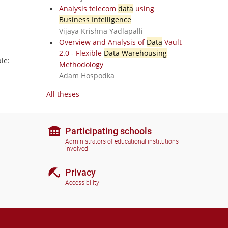
Analysis telecom
data
using
Business Intelligence
Vijaya Krishna Yadlapalli
Overview and Analysis of
Data
Vault
2.0 - Flexible
Data Warehousing
le:
Methodology
Adam Hospodka
All theses
Participating schools
Administrators of educational institutions
involved
Privacy
Accessibility