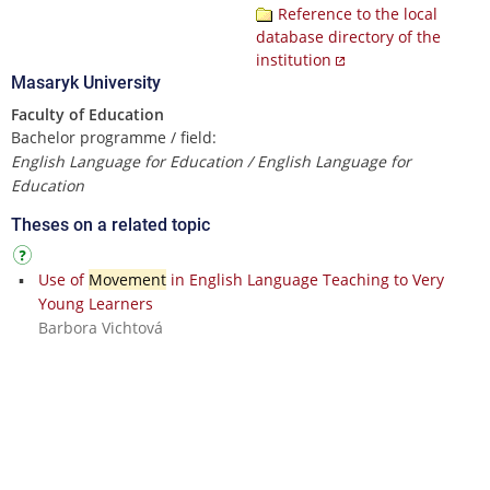
Reference to the local
database directory of the
institution
Masaryk University
Faculty of Education
Bachelor programme / field:
English Language for Education / English Language for
Education
Theses on a related topic
Use of
Movement
in English Language Teaching to Very
Young Learners
Barbora Vichtová