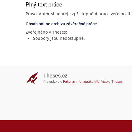
Plný text práce
Právo: Autor si nepřeje zpřístupnění práce veřejnosti
Obsah online archivu závěrečné práce
Zveřejněno v Theses:
Soubory jsou nedostupné.
Theses.cz
Prevádzkuje
Fakulta informatiky MU
,
Více o Theses