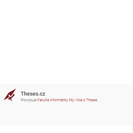
Theses.cz
Provozuje
Fakulta informatiky MU
,
Více o Theses