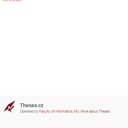
Theses.cz
Operated by
Faculty of Informatics, MU
,
More about Theses