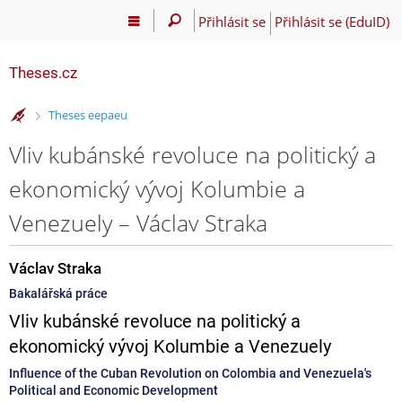
Přihlásit se
Přihlásit se (EduID)
Theses.cz
>
Theses eepaeu
Vliv kubánské revoluce na politický a
ekonomický vývoj Kolumbie a
Venezuely – Václav Straka
Václav Straka
Bakalářská práce
Vliv kubánské revoluce na politický a
ekonomický vývoj Kolumbie a Venezuely
Influence of the Cuban Revolution on Colombia and Venezuela's
Political and Economic Development