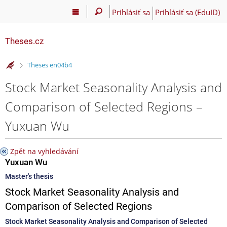
Prihlásiť sa
Prihlásiť sa (EduID)
Theses.cz
>
Theses en04b4
Stock Market Seasonality Analysis and
Comparison of Selected Regions –
Yuxuan Wu
Zpět na vyhledávání
Yuxuan Wu
Master's thesis
Stock Market Seasonality Analysis and
Comparison of Selected Regions
Stock Market Seasonality Analysis and Comparison of Selected