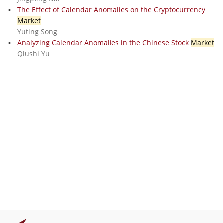
The Effect of Calendar Anomalies on the Cryptocurrency
Market
Yuting Song
Analyzing Calendar Anomalies in the Chinese Stock
Market
Qiushi Yu