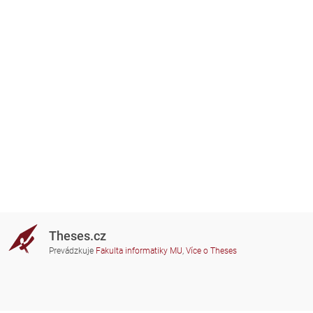
Theses.cz
Prevádzkuje
Fakulta informatiky MU
,
Více o Theses