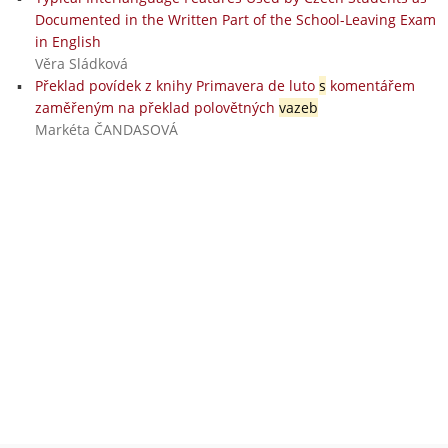
Documented in the Written Part of the School-Leaving Exam
in English
Věra Sládková
Překlad povídek z knihy Primavera de luto
s
komentářem
zaměřeným na překlad polovětných
vazeb
Markéta ČANDASOVÁ